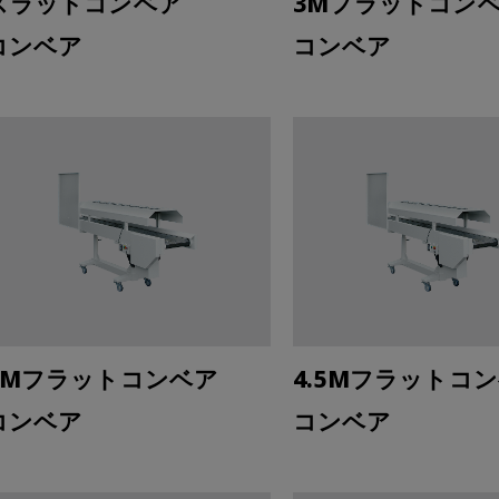
スラットコンベア
3Mフラットコン
コンベア
コンベア
4Mフラットコンベア
4.5Mフラットコ
コンベア
コンベア