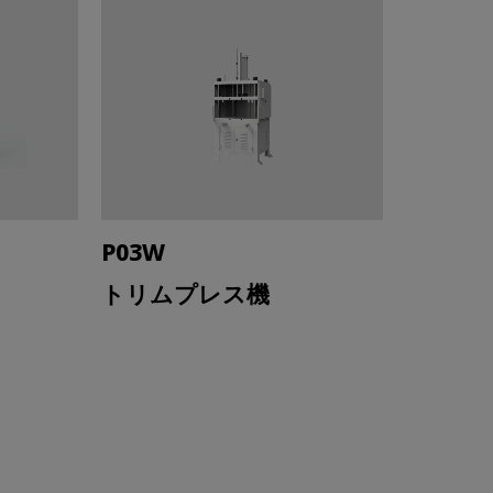
P03W
トリムプレス機