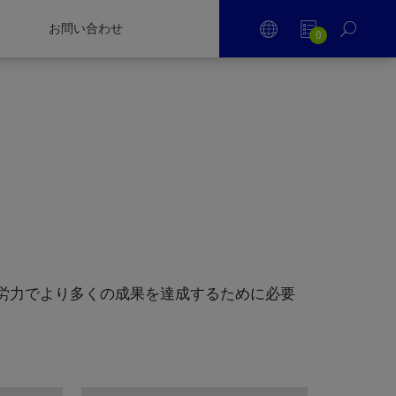
お問い合わせ
0
い労力でより多くの成果を達成するために必要