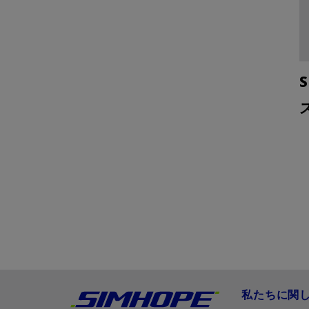
S
私たちに関