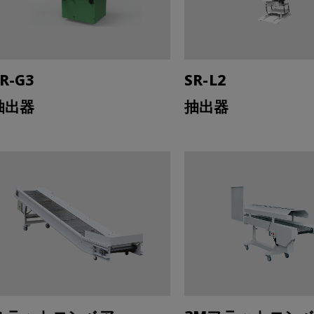
R-G3
SR-L2
抽出器
抽出器