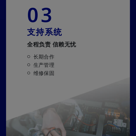
03
支持系统
全程负责 信赖无忧
长期合作
生产管理
维修保固