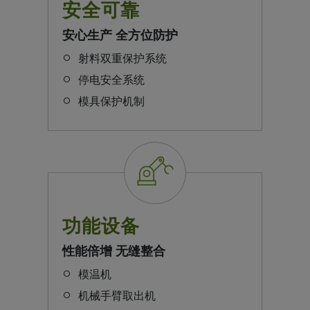
安全可靠
安心生产 全方位防护
射料双重保护系统
停电安全系统
模具保护机制
功能设备
性能倍增 无缝整合
模温机
机械手臂取出机