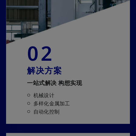
02
解决方案
一站式解决 构想实现
机械设计
多样化金属加工
自动化控制