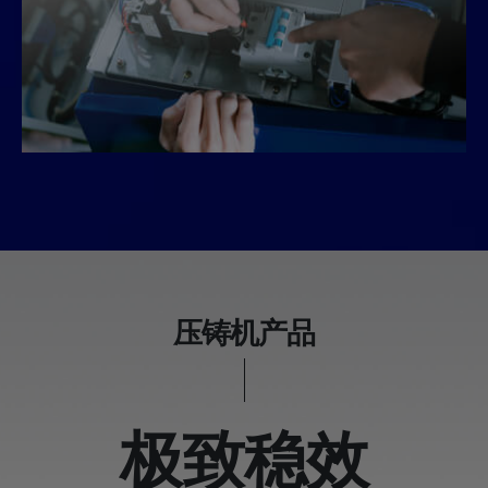
压铸机产品
极致稳效