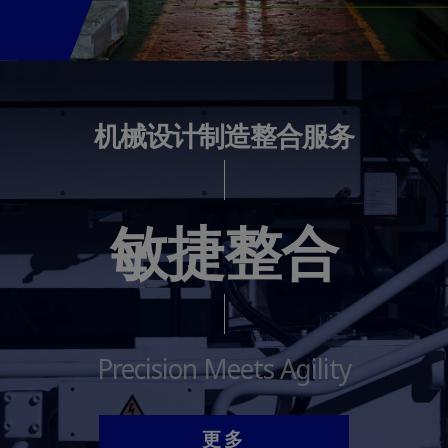
机械设计制造整合服务
敏捷整合
Precision Meets Agility
更多