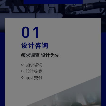
01
设计咨询
须求调查 设计为先
须求咨询
设计提案
设计交付