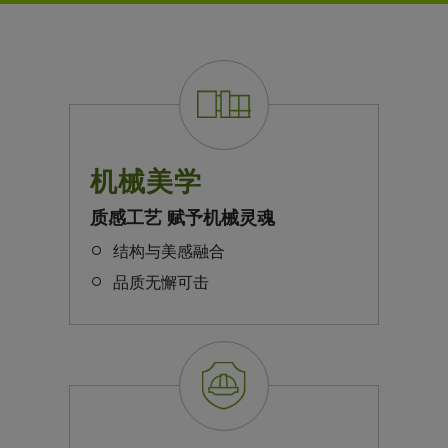
机械美学
质感工艺 赋予机械灵魂
结构与美感融合
品质无懈可击