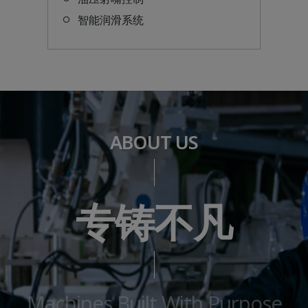
智能润滑系统
ABOUT US
专铸不凡
Machines Built With Purpose