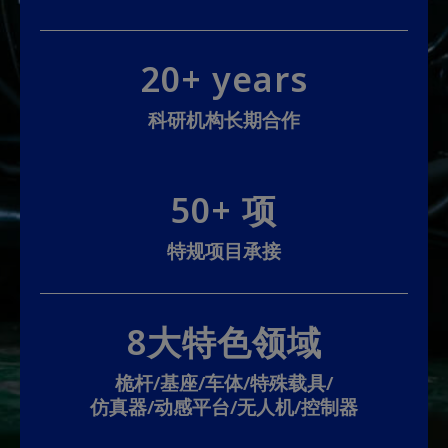
20+ years
科研机构长期合作
50+ 项
特规项目承接
8大特色领域
桅杆/基座/车体/特殊载具/
仿真器/动感平台/无人机/控制器