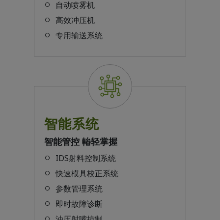
自动喷雾机
高效冲压机
专用输送系统
智能系统
智能管控 輽轻掌握
IDS射料控制系统
快速模具校正系统
参数管理系统
即时故障诊断
油压射嘴控制