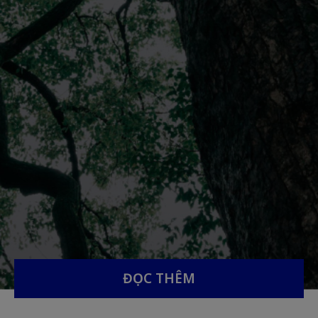
ĐỌC THÊM