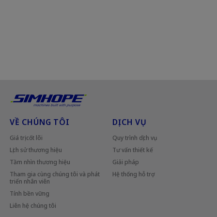
VỀ CHÚNG TÔI
DỊCH VỤ
Giá trị cốt lõi
Quy trình dịch vụ
Lịch sử thương hiệu
Tư vấn thiết kế
Tầm nhìn thương hiệu
Giải pháp
Tham gia cùng chúng tôi và phát
Hệ thống hỗ trợ
triển nhân viên
Tính bền vững
Liên hệ chúng tôi